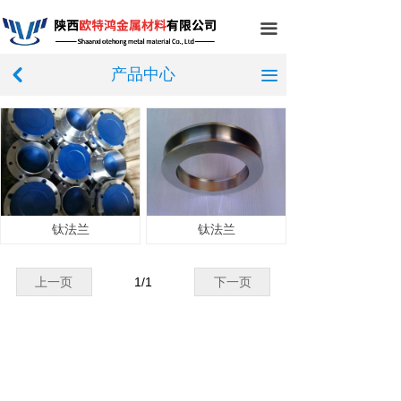
首页
끀
关于我们
产品中心
낒
끀
产品中心
新闻中心
车间展示
在线留言
钛法兰
钛法兰
联系我们
上一页
1
/
1
下一页